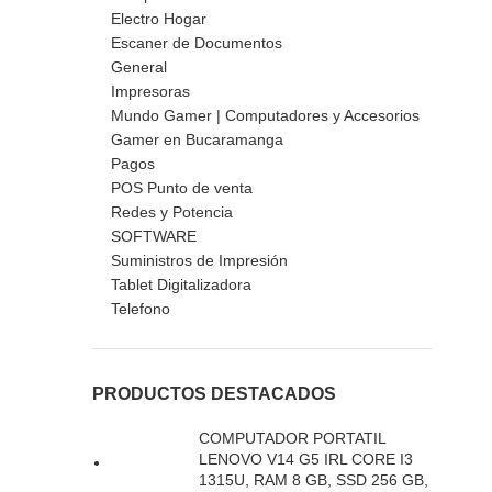
Electro Hogar
Escaner de Documentos
General
Impresoras
Mundo Gamer | Computadores y Accesorios
Gamer en Bucaramanga
Pagos
POS Punto de venta
Redes y Potencia
SOFTWARE
Suministros de Impresión
Tablet Digitalizadora
Telefono
PRODUCTOS DESTACADOS
COMPUTADOR PORTATIL
LENOVO V14 G5 IRL CORE I3
1315U, RAM 8 GB, SSD 256 GB,