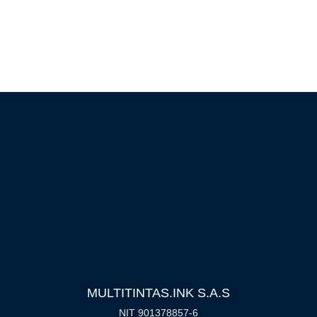
MULTITINTAS.INK S.A.S
NIT 901378857-6