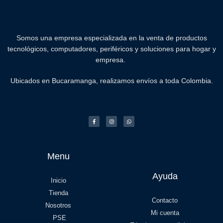
Somos una empresa especializada en la venta de productos
tecnológicos, computadores, periféricos y soluciones para hogar y
empresa.
Ubicados en Bucaramanga, realizamos envíos a toda Colombia.
Menu
Ayuda
Inicio
Tienda
Contacto
Nosotros
Mi cuenta
PSE