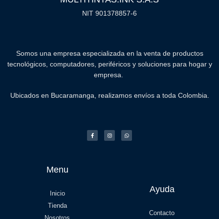
NIT 901378857-6
Somos una empresa especializada en la venta de productos
tecnológicos, computadores, periféricos y soluciones para hogar y
empresa.
Ubicados en Bucaramanga, realizamos envíos a toda Colombia.
Menu
Ayuda
Inicio
Tienda
Contacto
Nosotros