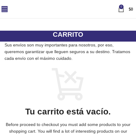
0
$
0
CARRITO
Sus envíos son muy importantes para nosotros, por eso,
queremos garantizar que lleguen seguros a su destino. Tratamos
cada envío con el máximo cuidado.
Tu carrito está vacío.
Before proceed to checkout you must add some products to your
shopping cart. You will find a lot of interesting products on our