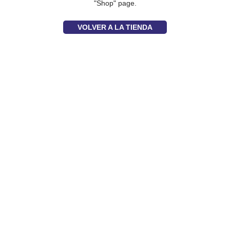
"Shop" page.
VOLVER A LA TIENDA