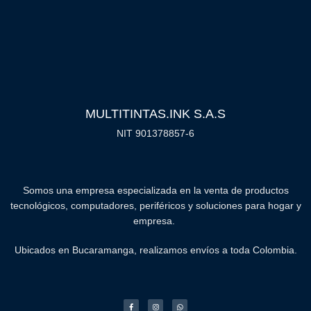
MULTITINTAS.INK S.A.S
NIT 901378857-6
Somos una empresa especializada en la venta de productos
tecnológicos, computadores, periféricos y soluciones para hogar y
empresa.
Ubicados en Bucaramanga, realizamos envíos a toda Colombia.