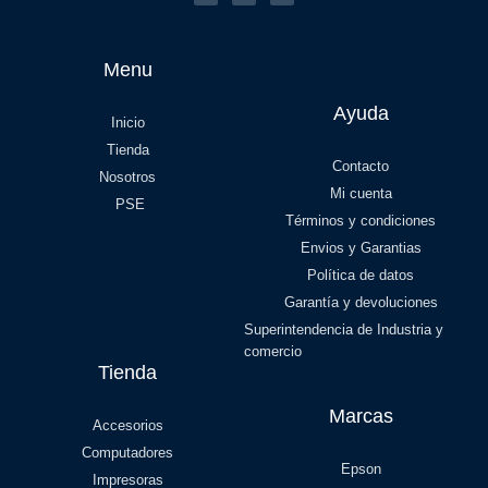
Menu
Ayuda
Inicio
Tienda
Contacto
Nosotros
Mi cuenta
PSE
Términos y condiciones
Envios y Garantias
Política de datos
Garantía y devoluciones
Superintendencia de Industria y
comercio
Tienda
Marcas
Accesorios
Computadores
Epson
Impresoras