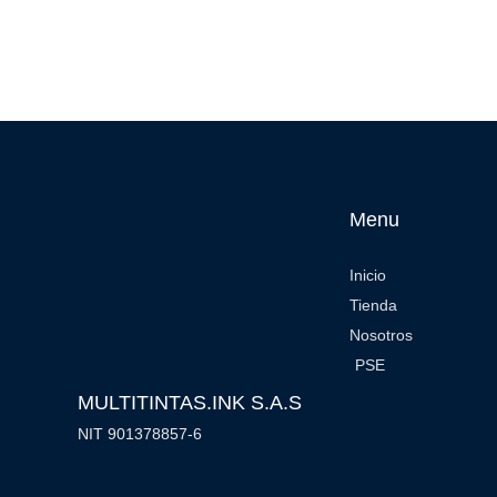
Menu
Inicio
Tienda
Nosotros
PSE
MULTITINTAS.INK S.A.S
NIT 901378857-6