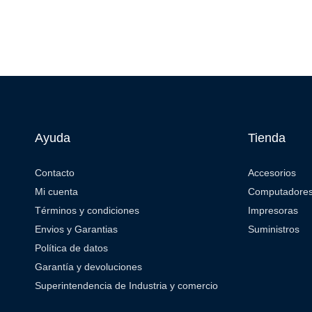
Ayuda
Tienda
Contacto
Accesorios
Mi cuenta
Computadore
Términos y condiciones
Impresoras
Envios y Garantias
Suministros
Política de datos
Garantía y devoluciones
Superintendencia de Industria y comercio