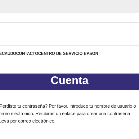
ECAUDO
CONTACTO
CENTRO DE SERVICIO EPSON
Cuenta
Perdiste tu contraseña? Por favor, introduce tu nombre de usuario o
orreo electrónico. Recibirás un enlace para crear una contraseña
ueva por correo electrónico.