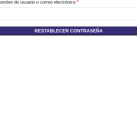
ombre de usuario o correo electrónico
*
RESTABLECER CONTRASEÑA