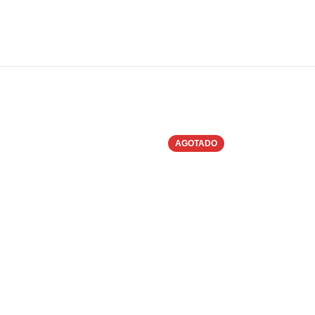
AGOTADO