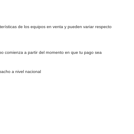
erísticas de los equipos en venta y pueden variar respecto
po comienza a partir del momento en que tu pago sea
acho a nivel nacional