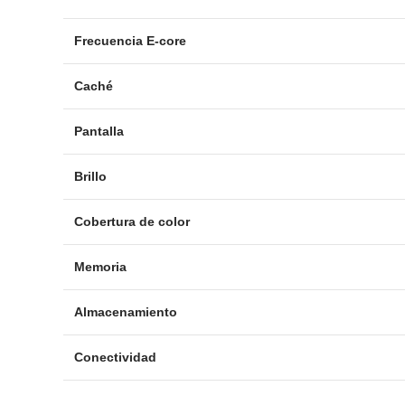
Frecuencia E-core
Caché
Pantalla
Brillo
Cobertura de color
Memoria
Almacenamiento
Conectividad