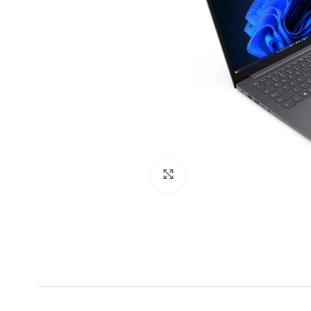
Clic para ampliar