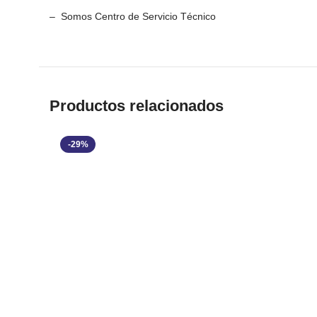
– Somos Centro de Servicio Técnico
Productos relacionados
-29%