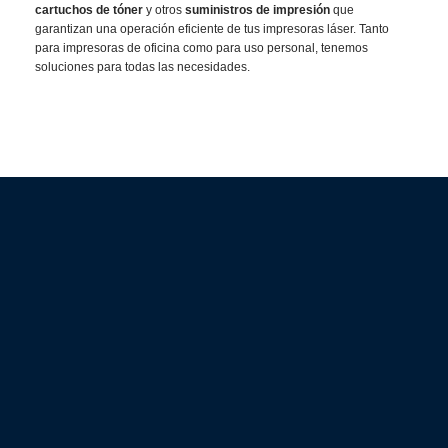
cartuchos de tóner
y otros
suministros de impresión
que
garantizan una operación eficiente de tus impresoras láser. Tanto
para impresoras de oficina como para uso personal, tenemos
soluciones para todas las necesidades.