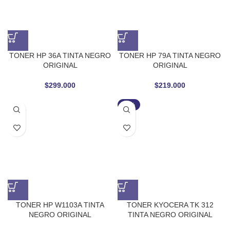
TONER HP 36A TINTA NEGRO
TONER HP 79A TINTA NEGRO
ORIGINAL
ORIGINAL
$
299.000
$
219.000
-27%
TONER HP W1103A TINTA
TONER KYOCERA TK 312
NEGRO ORIGINAL
TINTA NEGRO ORIGINAL