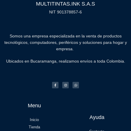
MULTITINTAS.INK S.A.S
NIT 901378857-6
Somos una empresa especializada en la venta de productos
tecnológicos, computadores, periféricos y soluciones para hogar y
empresa.
Ubicados en Bucaramanga, realizamos envíos a toda Colombia.
Menu
Ayuda
Inicio
Tienda