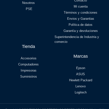
Contacto
Nosotros
Mi cuenta
PSE
Términos y condiciones
Envios y Garantias
Política de datos
Garantía y devoluciones
Superintendencia de Industria y
comercio
Tienda
Marcas
Accesorios
Computadores
Epson
Impresoras
ASUS
Suministros
Hewlett Packard
Lenovo
Logitech