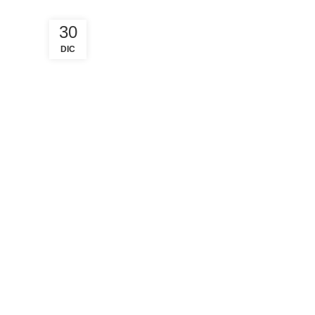
30
DIC