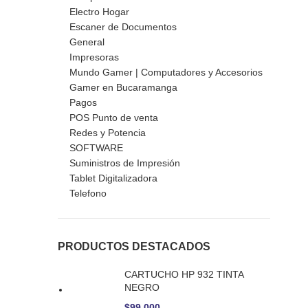
Electro Hogar
Escaner de Documentos
General
Impresoras
Mundo Gamer | Computadores y Accesorios
Gamer en Bucaramanga
Pagos
POS Punto de venta
Redes y Potencia
SOFTWARE
Suministros de Impresión
Tablet Digitalizadora
Telefono
PRODUCTOS DESTACADOS
CARTUCHO HP 932 TINTA
NEGRO
$
99.000