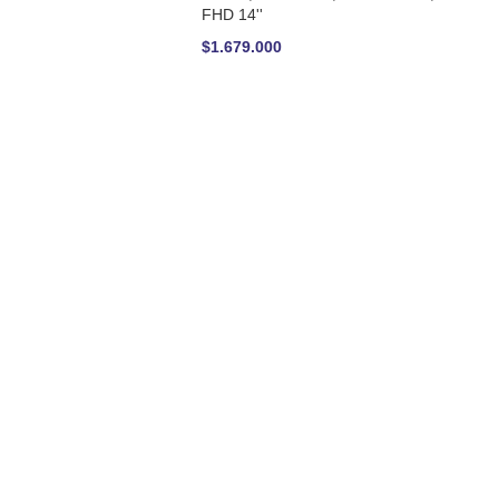
FHD 14''
$
1.679.000