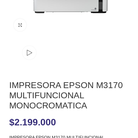
Clic para ampliar
IMPRESORA EPSON M3170
MULTIFUNCIONAL
MONOCROMATICA
$
2.199.000
IMPRESORA EPSON M3170 MULTIFUNCIONAL