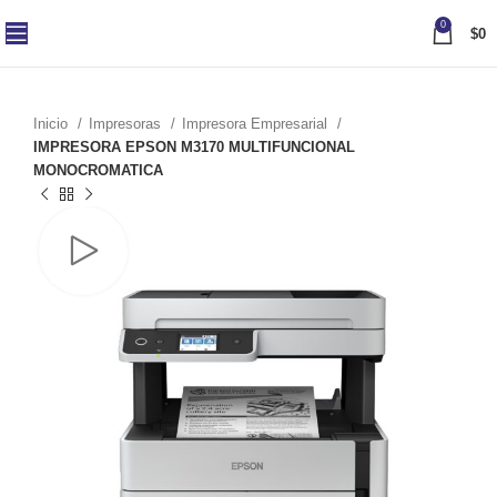
0
$
0
Inicio
Impresoras
Impresora Empresarial
IMPRESORA EPSON M3170 MULTIFUNCIONAL
MONOCROMATICA