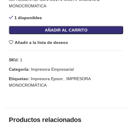
MONOCROMATICA
1 disponibles
AÑADIR AL CARRITO
Añadir a la lista de deseos
SKU:
1
Categoría:
Impresora Empresarial
Etiquetas:
Impresora Epson
,
IMPRESORA
MONOCROMÁTICA
Productos relacionados