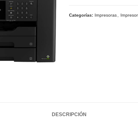
Categorías:
Impresoras
,
Impresor
DESCRIPCIÓN