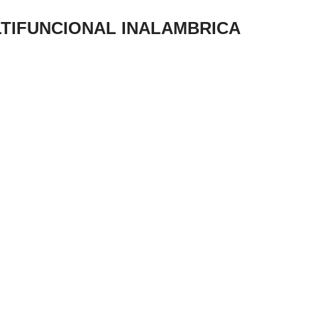
LTIFUNCIONAL INALAMBRICA