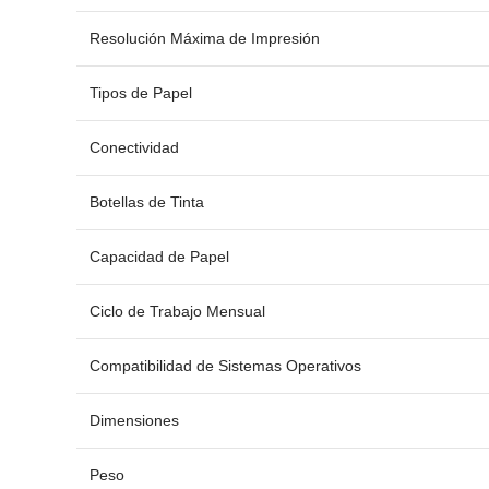
Resolución Máxima de Impresión
Tipos de Papel
Conectividad
Botellas de Tinta
Capacidad de Papel
Ciclo de Trabajo Mensual
Compatibilidad de Sistemas Operativos
Dimensiones
Peso