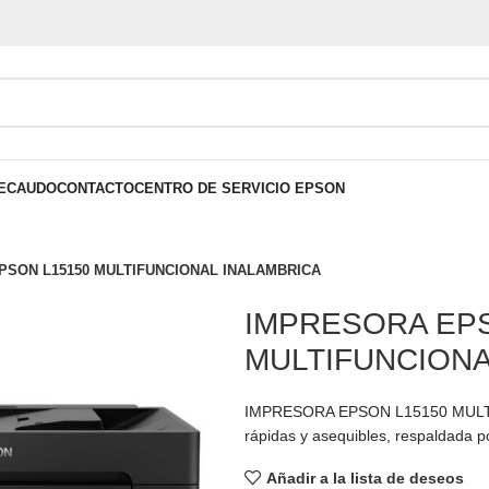
ECAUDO
CONTACTO
CENTRO DE SERVICIO EPSON
PSON L15150 MULTIFUNCIONAL INALAMBRICA
IMPRESORA EPS
MULTIFUNCIONA
IMPRESORA EPSON L15150 MULTI
rápidas y asequibles, respaldada 
Añadir a la lista de deseos