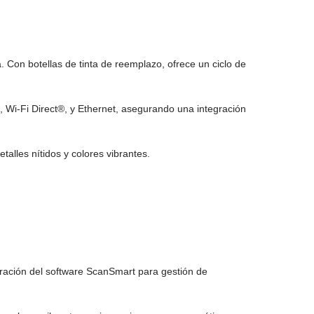
 Con botellas de tinta de reemplazo, ofrece un ciclo de
 Wi-Fi Direct®, y Ethernet, asegurando una integración
alles nítidos y colores vibrantes.
ración del software ScanSmart para gestión de