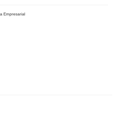
a Empresarial