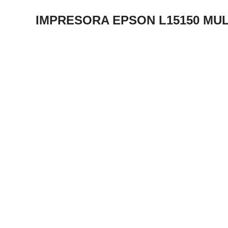
IMPRESORA EPSON L15150 MU