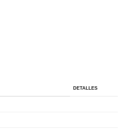
DETALLES