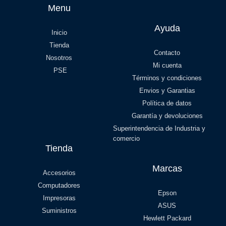
Menu
Ayuda
Inicio
Tienda
Contacto
Nosotros
Mi cuenta
PSE
Términos y condiciones
Envios y Garantias
Política de datos
Garantía y devoluciones
Superintendencia de Industria y
comercio
Tienda
Marcas
Accesorios
Computadores
Epson
Impresoras
ASUS
Suministros
Hewlett Packard