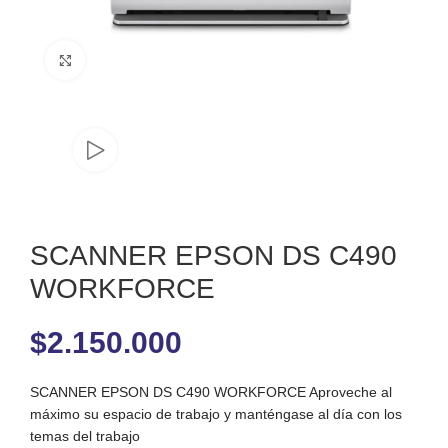
Clic para ampliar
SCANNER EPSON DS C490
WORKFORCE
$
2.150.000
SCANNER EPSON DS C490 WORKFORCE Aproveche al
máximo su espacio de trabajo y manténgase al día con los
temas del trabajo