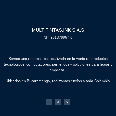
MULTITINTAS.INK S.A.S
NIT 901378857-6
Somos una empresa especializada en la venta de productos
tecnológicos, computadores, periféricos y soluciones para hogar y
empresa.
Ubicados en Bucaramanga, realizamos envíos a toda Colombia.