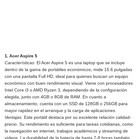
1.
Acer
Aspire 5
Características:
El Acer Aspire 5 es una laptop que se incluye
dentro de la gama de portátiles económicos, mide 15.6 pulgadas
con una pantalla Full HD, ideal para quienes buscan un equipo
económico con buen rendimiento visual. Viene con procesadores
Intel Core i3 o AMD Ryzen 3, dependiendo de la configuración
elegida, junto con 4GB o 8GB de RAM. En cuanto a
almacenamiento, cuenta con un SSD de 128GB o 256GB para
mayor rapidez en el arranque y la carga de aplicaciones.
Ventajas:
Este portátil destaca por su excelente relación calidad-
precio. Su rendimiento es suficiente para tareas cotidianas, como
la navegación en internet, trabajos académicos y streaming de
vídeos. La durabilidad de la batería de hasta 7-8 horas también