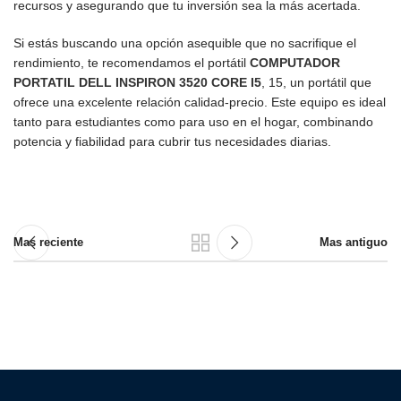
recursos y asegurando que tu inversión sea la más acertada.
Si estás buscando una opción asequible que no sacrifique el
rendimiento, te recomendamos el portátil
COMPUTADOR
PORTATIL DELL INSPIRON 3520 CORE I5
, 15, un portátil que
ofrece una excelente relación calidad-precio. Este equipo es ideal
tanto para estudiantes como para uso en el hogar, combinando
potencia y fiabilidad para cubrir tus necesidades diarias.
Mas reciente
Mas antiguo