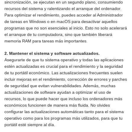
sincronización, se ejecutan en un segundo plano, consumiendo
recursos del sistema y ralentizando el arranque del ordenador.
Para optimizar el rendimiento, puedes acceder al Administrador
de tareas en Windows o en macOS para desactivar aquellos
programas que no son esenciales al inicio. Esto no solo acelerará
el arranque de tu computadora, sino que también liberará
memoria RAM para tareas más importantes.
2. Mantener el sistema y software actualizados.
Asegurarte de que tu sistema operativo y todas las aplicaciones
estén actualizadas es crucial para el rendimiento y la seguridad
de tu portátil económico. Las actualizaciones frecuentes suelen
incluir mejoras en el rendimiento, corrección de errores y parches
de seguridad que evitan vulnerabilidades. Además, muchas
actualizaciones de software ayudan a optimizar el uso de
recursos, lo que puede hacer que incluso los ordenadores más
económicos funcionen de manera más fluida. No olvides
configurar las actualizaciones automáticas tanto para el sistema
operativo como para los programas más utilizados, para que tu
portátil esté siempre al día.