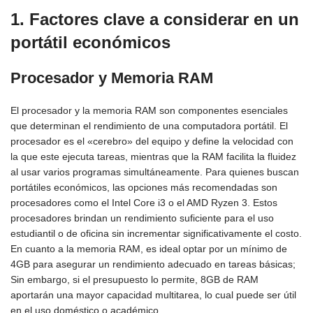
1.
Factores clave a considerar en un
portátil económico
s
Procesador y Memoria RAM
El procesador y la memoria RAM son componentes esenciales
que determinan el rendimiento de una computadora portátil. El
procesador es el «cerebro» del equipo y define la velocidad con
la que este ejecuta tareas, mientras que la RAM facilita la fluidez
al usar varios programas simultáneamente. Para quienes buscan
portátiles económicos, las opciones más recomendadas son
procesadores como el Intel Core i3 o el AMD Ryzen 3. Estos
procesadores brindan un rendimiento suficiente para el uso
estudiantil o de oficina sin incrementar significativamente el costo.
En cuanto a la memoria RAM, es ideal optar por un mínimo de
4GB para asegurar un rendimiento adecuado en tareas básicas;
Sin embargo, si el presupuesto lo permite, 8GB de RAM
aportarán una mayor capacidad multitarea, lo cual puede ser útil
en el uso doméstico o académico.