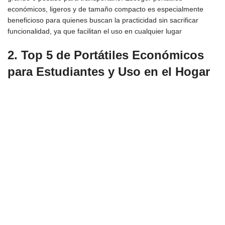
económicos, ligeros y de tamaño compacto es especialmente
beneficioso para quienes buscan la practicidad sin sacrificar
funcionalidad, ya que facilitan el uso en cualquier lugar
2. T
op 5 de Portátiles Económicos
para Estudiantes y Uso en el Hogar