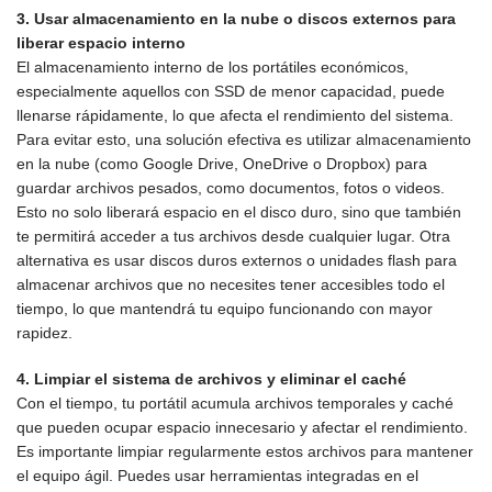
3. Usar almacenamiento en la nube o discos externos para
liberar espacio interno
El almacenamiento interno de los portátiles económicos,
especialmente aquellos con SSD de menor capacidad, puede
llenarse rápidamente, lo que afecta el rendimiento del sistema.
Para evitar esto, una solución efectiva es utilizar almacenamiento
en la nube (como Google Drive, OneDrive o Dropbox) para
guardar archivos pesados, como documentos, fotos o videos.
Esto no solo liberará espacio en el disco duro, sino que también
te permitirá acceder a tus archivos desde cualquier lugar. Otra
alternativa es usar discos duros externos o unidades flash para
almacenar archivos que no necesites tener accesibles todo el
tiempo, lo que mantendrá tu equipo funcionando con mayor
rapidez.
4. Limpiar el sistema de archivos y eliminar el caché
Con el tiempo, tu portátil acumula archivos temporales y caché
que pueden ocupar espacio innecesario y afectar el rendimiento.
Es importante limpiar regularmente estos archivos para mantener
el equipo ágil. Puedes usar herramientas integradas en el