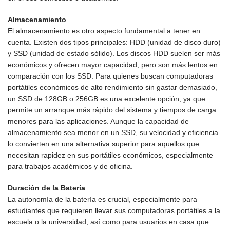
Almacenamiento
El almacenamiento es otro aspecto fundamental a tener en
cuenta. Existen dos tipos principales: HDD (unidad de disco duro)
y SSD (unidad de estado sólido). Los discos HDD suelen ser más
económicos y ofrecen mayor capacidad, pero son más lentos en
comparación con los SSD. Para quienes buscan computadoras
portátiles económicos de alto rendimiento sin gastar demasiado,
un SSD de 128GB o 256GB es una excelente opción, ya que
permite un arranque más rápido del sistema y tiempos de carga
menores para las aplicaciones. Aunque la capacidad de
almacenamiento sea menor en un SSD, su velocidad y eficiencia
lo convierten en una alternativa superior para aquellos que
necesitan rapidez en sus portátiles económicos, especialmente
para trabajos académicos y de oficina.
Duración de la Batería
La autonomía de la batería es crucial, especialmente para
estudiantes que requieren llevar sus computadoras portátiles a la
escuela o la universidad, así como para usuarios en casa que