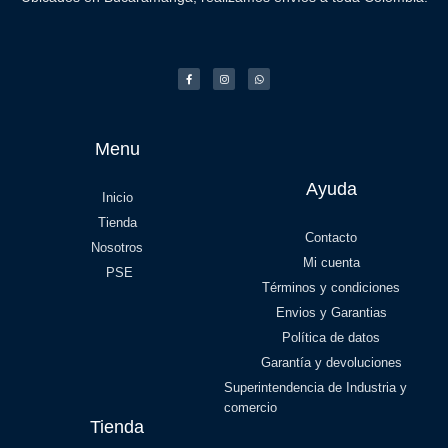
Menu
Ayuda
Inicio
Tienda
Contacto
Nosotros
Mi cuenta
PSE
Términos y condiciones
Envios y Garantias
Política de datos
Garantía y devoluciones
Superintendencia de Industria y
comercio
Tienda