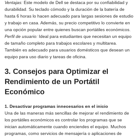
Ventajas:
Este modelo de Dell se destaca por su confiabilidad y
durabilidad. Su teclado cómodo y la duración de la batería de
hasta 6 horas lo hacen adecuado para largas sesiones de estudio
y trabajo en casa. Además, su precio competitivo lo convierte en
una opción popular entre quienes buscan portátiles económicos.
Perfil de usuario:
Ideal para estudiantes que necesitan un equipo
de tamaño completo para trabajos escolares y multitarea.
También es adecuado para usuarios domésticos que desean un
equipo para uso diario y tareas de oficina.
3.
Consejos para Optimizar el
Rendimiento de un Portátil
Económico
1. Desactivar programas innecesarios en el inicio
Una de las maneras más sencillas de mejorar el rendimiento de
los portátiles económicos es controlar los programas que se
inician automáticamente cuando enciendes el equipo. Muchos
programas, como servicios de mensajería o aplicaciones de