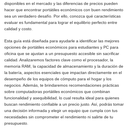
disponibles en el mercado y las diferencias de precios pueden
hacer que encontrar portátiles económicos con buen rendimiento
sea un verdadero desafío. Por ello, conozca qué características
evaluar es fundamental para lograr el equilibrio perfecto entre
calidad y costo.
Esta guía está diseñada para ayudarle a identificar las mejores
opciones de portátiles económicos para estudiantes y PC para
oficina que se ajustan a un presupuesto accesible sin sacrificar
calidad. Analizaremos factores clave como el procesador, la
memoria RAM, la capacidad de almacenamiento y la duración de
la batería, aspectos esenciales que impactan directamente en el
desempeño de los equipos de cómputo para el hogar y los
negocios. Además, te brindaremos recomendaciones prácticas
sobre computadoras portátiles económicos que combinan
funcionalidad y asequibilidad, lo cual resulta ideal para quienes
buscan rendimiento confiable a un precio justo. Así, podrás tomar
una decisión informada y elegir un equipo que cumpla con tus
necesidades sin comprometer el rendimiento ni salirte de tu
presupuesto.