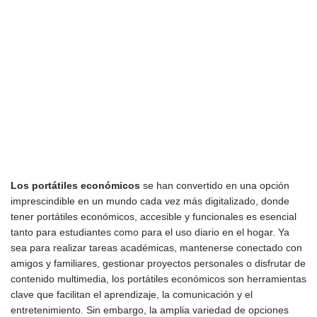
Los portátiles económicos
se han convertido en una opción
imprescindible en un mundo cada vez más digitalizado, donde
tener portátiles económicos, accesible y funcionales es esencial
tanto para estudiantes como para el uso diario en el hogar. Ya
sea para realizar tareas académicas, mantenerse conectado con
amigos y familiares, gestionar proyectos personales o disfrutar de
contenido multimedia, los portátiles económicos son herramientas
clave que facilitan el aprendizaje, la comunicación y el
entretenimiento. Sin embargo, la amplia variedad de opciones