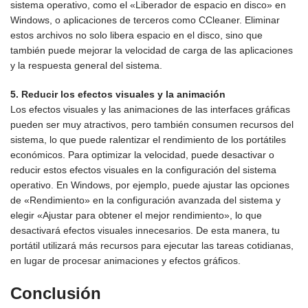
sistema operativo, como el «Liberador de espacio en disco» en
Windows, o aplicaciones de terceros como CCleaner. Eliminar
estos archivos no solo libera espacio en el disco, sino que
también puede mejorar la velocidad de carga de las aplicaciones
y la respuesta general del sistema.
5. Reducir los efectos visuales y la animación
Los efectos visuales y las animaciones de las interfaces gráficas
pueden ser muy atractivos, pero también consumen recursos del
sistema, lo que puede ralentizar el rendimiento de los portátiles
económicos. Para optimizar la velocidad, puede desactivar o
reducir estos efectos visuales en la configuración del sistema
operativo. En Windows, por ejemplo, puede ajustar las opciones
de «Rendimiento» en la configuración avanzada del sistema y
elegir «Ajustar para obtener el mejor rendimiento», lo que
desactivará efectos visuales innecesarios. De esta manera, tu
portátil utilizará más recursos para ejecutar las tareas cotidianas,
en lugar de procesar animaciones y efectos gráficos.
Conclusión