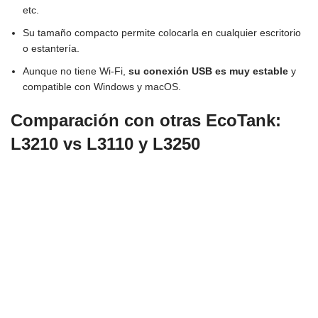
etc.
Su tamaño compacto permite colocarla en cualquier escritorio
o estantería.
Aunque no tiene Wi-Fi,
su conexión USB es muy estable
y
compatible con Windows y macOS.
Comparación con otras EcoTank:
L3210 vs L3110 y L3250