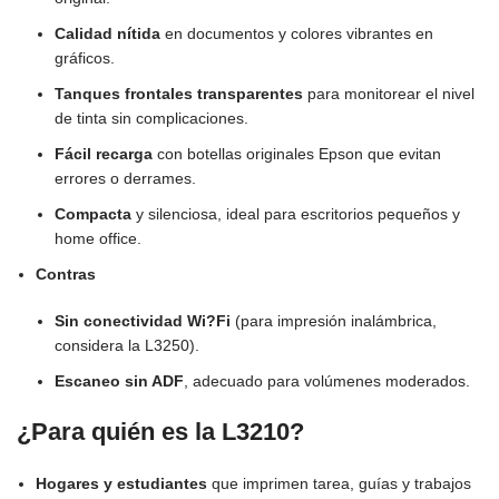
Calidad nítida
en documentos y colores vibrantes en
gráficos.
Tanques frontales transparentes
para monitorear el nivel
de tinta sin complicaciones.
Fácil recarga
con botellas originales Epson que evitan
errores o derrames.
Compacta
y silenciosa, ideal para escritorios pequeños y
home office.
Contras
Sin conectividad Wi?Fi
(para impresión inalámbrica,
considera la L3250).
Escaneo sin ADF
, adecuado para volúmenes moderados.
¿Para quién es la L3210?
Hogares y estudiantes
que imprimen tarea, guías y trabajos