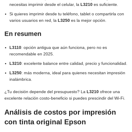
necesitas imprimir desde el celular, la
L3210
es suficiente.
Si quieres imprimir desde tu teléfono, tablet o compartirla con
varios usuarios en red, la
L3250
es la mejor opción.
En resumen
L3110
: opción antigua que aún funciona, pero no es
recomendable en 2025.
L3210
: excelente balance entre calidad, precio y funcionalidad.
L3250
: más moderna, ideal para quienes necesitan impresión
inalámbrica.
¿Tu decisión depende del presupuesto? La
L3210
ofrece una
excelente relación costo-beneficio si puedes prescindir del Wi-Fi.
Análisis de costos por impresión
con tinta original Epson