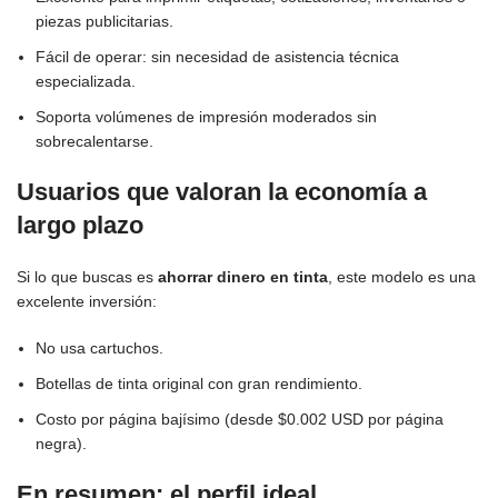
piezas publicitarias.
Fácil de operar: sin necesidad de asistencia técnica
especializada.
Soporta volúmenes de impresión moderados sin
sobrecalentarse.
Usuarios que valoran la economía a
largo plazo
Si lo que buscas es
ahorrar dinero en tinta
, este modelo es una
excelente inversión:
No usa cartuchos.
Botellas de tinta original con gran rendimiento.
Costo por página bajísimo (desde $0.002 USD por página
negra).
En resumen: el perfil ideal