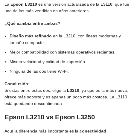
La
Epson L3210
es una versión actualizada de la
L3110
, que fue
una de las más vendidas en años anteriores.
¿Qué cambia entre ambas?
Diseño más refinado
en la L3210, con líneas modernas y
tamaño compacto.
Mejor compatibilidad con sistemas operativos recientes.
Misma velocidad y calidad de impresión.
Ninguna de las dos tiene Wi-Fi.
Conclusión:
Si estás entre estas dos, elige la
L3210
, ya que es la más nueva,
ofrece más soporte y es apenas un poco más costosa. La L3110
está quedando descontinuada.
Epson L3210 vs Epson L3250
Aquí la diferencia más importante es la
conectividad