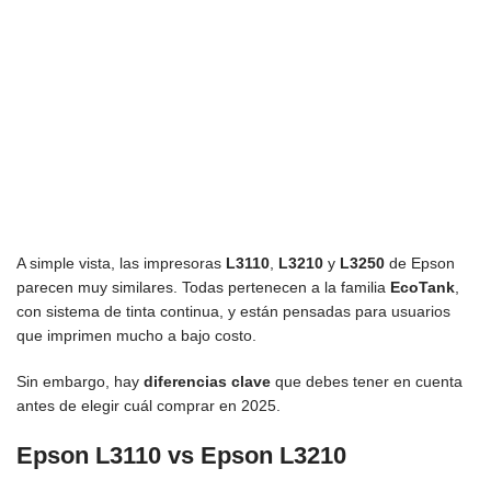
A simple vista, las impresoras
L3110
,
L3210
y
L3250
de Epson
parecen muy similares. Todas pertenecen a la familia
EcoTank
,
con sistema de tinta continua, y están pensadas para usuarios
que imprimen mucho a bajo costo.
Sin embargo, hay
diferencias clave
que debes tener en cuenta
antes de elegir cuál comprar en 2025.
Epson L3110 vs Epson L3210