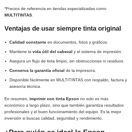
*Precios de referencia en tiendas especializadas como
MULTITINTAS
.
Ventajas de usar siempre tinta original
Calidad constante
en documentos, fotos y gráficos.
Mantiene la
vida útil del cabezal
y el sistema de impresión.
Asegura un flujo de tinta limpio, sin obstrucciones ni residuos.
Conserva la garantía oficial
de la impresora.
Disponible fácilmente en MULTITINTAS con respaldo, factura y
asesoría técnica.
En resumen,
imprimir con tinta Epson
no solo es más
económico a largo plazo, sino que también garantiza resultados
profesionales y el buen funcionamiento del equipo. Es la mejor
inversión si buscas calidad, seguridad y rendimiento.