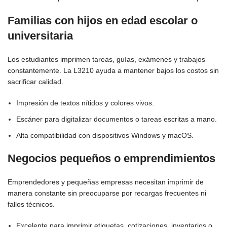
Familias con hijos en edad escolar o
universitaria
Los estudiantes imprimen tareas, guías, exámenes y trabajos
constantemente. La L3210 ayuda a mantener bajos los costos sin
sacrificar calidad.
Impresión de textos nítidos y colores vivos.
Escáner para digitalizar documentos o tareas escritas a mano.
Alta compatibilidad con dispositivos Windows y macOS.
Negocios pequeños o emprendimientos
Emprendedores y pequeñas empresas necesitan imprimir de
manera constante sin preocuparse por recargas frecuentes ni
fallos técnicos.
Excelente para imprimir etiquetas, cotizaciones, inventarios o