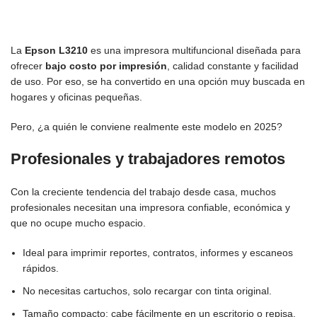
La
Epson L3210
es una impresora multifuncional diseñada para
ofrecer
bajo costo por impresión
, calidad constante y facilidad
de uso. Por eso, se ha convertido en una opción muy buscada en
hogares y oficinas pequeñas.
Pero, ¿a quién le conviene realmente este modelo en 2025?
Profesionales y trabajadores remotos
Con la creciente tendencia del trabajo desde casa, muchos
profesionales necesitan una impresora confiable, económica y
que no ocupe mucho espacio.
Ideal para imprimir reportes, contratos, informes y escaneos
rápidos.
No necesitas cartuchos, solo recargar con tinta original.
Tamaño compacto: cabe fácilmente en un escritorio o repisa.