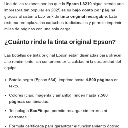
Una de las razones por las que la
Epson L3210
sigue siendo una
impresora tan popular en 2025 es su
bajo costo por página
,
gracias al sistema EcoTank de
tinta original recargable
. Este
sistema reemplaza los cartuchos tradicionales y permite imprimir
miles de páginas con una sola carga.
¿Cuánto rinde la tinta original Epson?
Las botellas de tinta original Epson están diseñadas para ofrecer
alto rendimiento, sin comprometer la calidad ni la durabilidad del
equipo:
Botella negra (Epson 664): imprime hasta
4.500 páginas
en
texto.
Colores (cian, magenta y amarillo): rinden hasta
7.500
páginas
combinadas.
Tecnología
EcoFit
que permite recargar sin errores ni
derrames.
Fórmula certificada para garantizar el funcionamiento óptimo