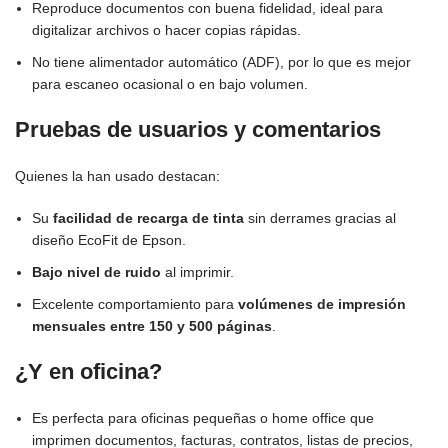
Reproduce documentos con buena fidelidad, ideal para
digitalizar archivos o hacer copias rápidas.
No tiene alimentador automático (ADF), por lo que es mejor
para escaneo ocasional o en bajo volumen.
Pruebas de usuarios y comentarios
Quienes la han usado destacan:
Su
facilidad de recarga de tinta
sin derrames gracias al
diseño EcoFit de Epson.
Bajo nivel de ruido
al imprimir.
Excelente comportamiento para
volúmenes de impresión
mensuales entre 150 y 500 páginas
.
¿Y en oficina?
Es perfecta para oficinas pequeñas o home office que
imprimen documentos, facturas, contratos, listas de precios,