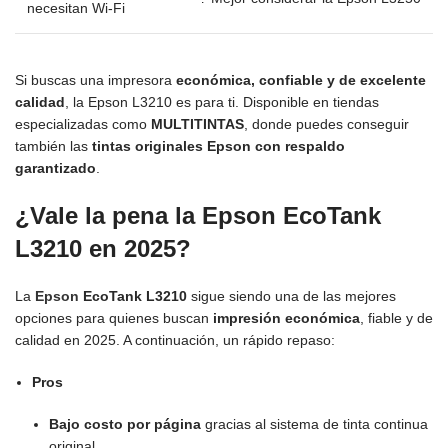
necesitan Wi-Fi
Si buscas una impresora
económica, confiable y de excelente
calidad
, la Epson L3210 es para ti. Disponible en tiendas
especializadas como
MULTITINTAS
, donde puedes conseguir
también las
tintas originales Epson con respaldo
garantizado
.
¿Vale la pena la Epson EcoTank
L3210 en 2025?
La
Epson
EcoTank L3210
sigue siendo una de las mejores
opciones para quienes buscan
impresión económica
, fiable y de
calidad en 2025. A continuación, un rápido repaso:
Pros
Bajo costo por página
gracias al sistema de tinta continua
original.