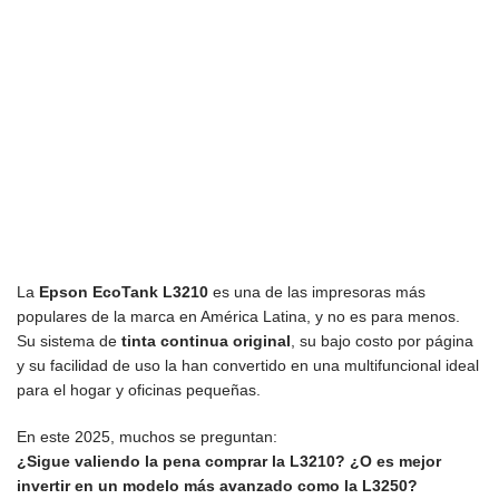
La
Epson EcoTank L3210
es una de las impresoras más
populares de la marca en América Latina, y no es para menos.
Su sistema de
tinta continua original
, su bajo costo por página
y su facilidad de uso la han convertido en una multifuncional ideal
para el hogar y oficinas pequeñas.
En este 2025, muchos se preguntan:
¿Sigue valiendo la pena comprar la L3210? ¿O es mejor
invertir en un modelo más avanzado como la L3250?