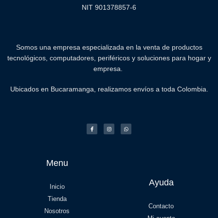
NIT 901378857-6
Somos una empresa especializada en la venta de productos
tecnológicos, computadores, periféricos y soluciones para hogar y
empresa.
Ubicados en Bucaramanga, realizamos envíos a toda Colombia.
Menu
Ayuda
Inicio
Tienda
Contacto
Nosotros