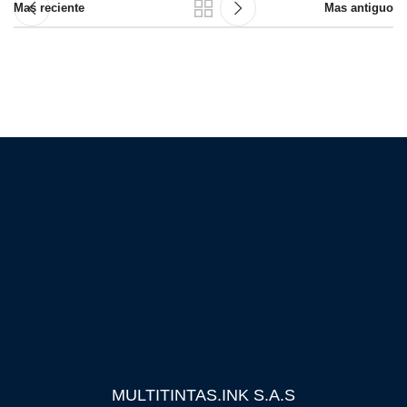
Mas reciente
Mas antiguo
MULTITINTAS.INK S.A.S