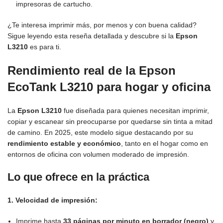
impresoras de cartucho.
¿Te interesa imprimir más, por menos y con buena calidad?
Sigue leyendo esta reseña detallada y descubre si la
Epson
L3210
es para ti.
Rendimiento real de la Epson
EcoTank L3210 para hogar y oficina
La
Epson L3210
fue diseñada para quienes necesitan imprimir,
copiar y escanear sin preocuparse por quedarse sin tinta a mitad
de camino. En 2025, este modelo sigue destacando por su
rendimiento estable y económico
, tanto en el hogar como en
entornos de oficina con volumen moderado de impresión.
Lo que ofrece en la práctica
1. Velocidad de impresión:
Imprime hasta
33 páginas por minuto en borrador (negro)
y