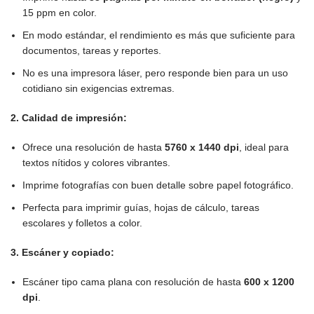
15 ppm en color.
En modo estándar, el rendimiento es más que suficiente para
documentos, tareas y reportes.
No es una impresora láser, pero responde bien para un uso
cotidiano sin exigencias extremas.
2. Calidad de impresión:
Ofrece una resolución de hasta
5760 x 1440 dpi
, ideal para
textos nítidos y colores vibrantes.
Imprime fotografías con buen detalle sobre papel fotográfico.
Perfecta para imprimir guías, hojas de cálculo, tareas
escolares y folletos a color.
3. Escáner y copiado:
Escáner tipo cama plana con resolución de hasta
600 x 1200
dpi
.