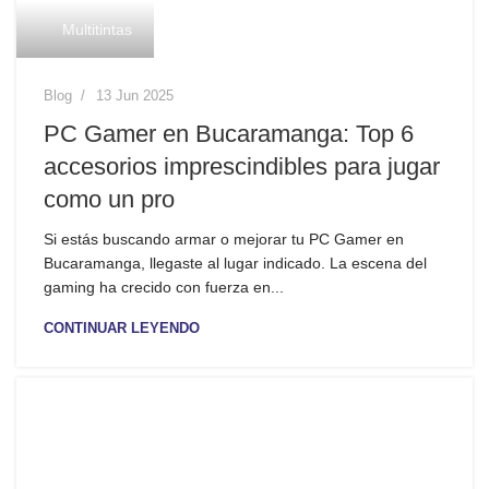
Multitintas
Blog
13 Jun 2025
PC Gamer en Bucaramanga: Top 6
accesorios imprescindibles para jugar
como un pro
Si estás buscando armar o mejorar tu PC Gamer en
Bucaramanga, llegaste al lugar indicado. La escena del
gaming ha crecido con fuerza en...
CONTINUAR LEYENDO