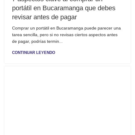
portátil en Bucaramanga que debes
revisar antes de pagar
Comprar un portátil en Bucaramanga puede parecer una
tarea sencilla, pero si no revisas ciertos aspectos antes
de pagar, podrías termin...
CONTINUAR LEYENDO