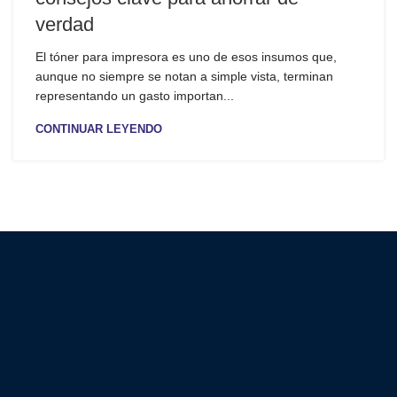
verdad
El tóner para impresora es uno de esos insumos que,
aunque no siempre se notan a simple vista, terminan
representando un gasto importan...
CONTINUAR LEYENDO