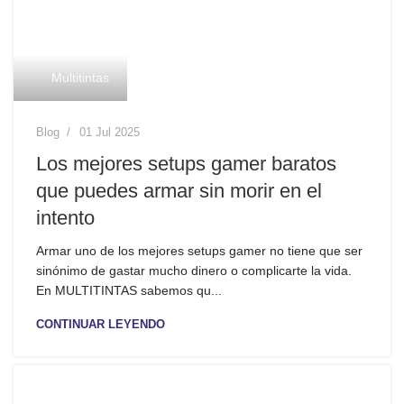
Multitintas
Blog
01 Jul 2025
Los mejores setups gamer baratos
que puedes armar sin morir en el
intento
Armar uno de los mejores setups gamer no tiene que ser
sinónimo de gastar mucho dinero o complicarte la vida.
En MULTITINTAS sabemos qu...
CONTINUAR LEYENDO