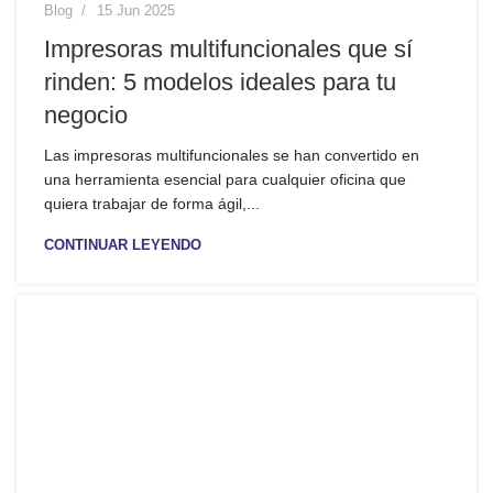
Blog
15 Jun 2025
Impresoras multifuncionales que sí
rinden: 5 modelos ideales para tu
negocio
Las impresoras multifuncionales se han convertido en
una herramienta esencial para cualquier oficina que
quiera trabajar de forma ágil,...
CONTINUAR LEYENDO