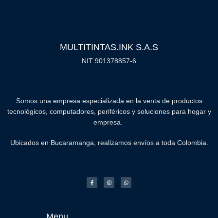
MULTITINTAS.INK S.A.S
NIT 901378857-6
Somos una empresa especializada en la venta de productos
tecnológicos, computadores, periféricos y soluciones para hogar y
empresa.
Ubicados en Bucaramanga, realizamos envíos a toda Colombia.
Menu