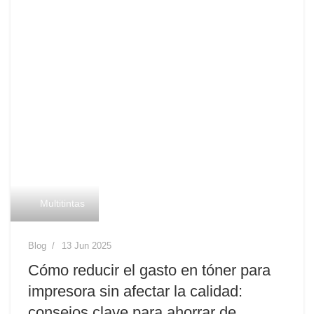
Multitintas
Blog
13 Jun 2025
Cómo reducir el gasto en tóner para
impresora sin afectar la calidad:
consejos clave para ahorrar de