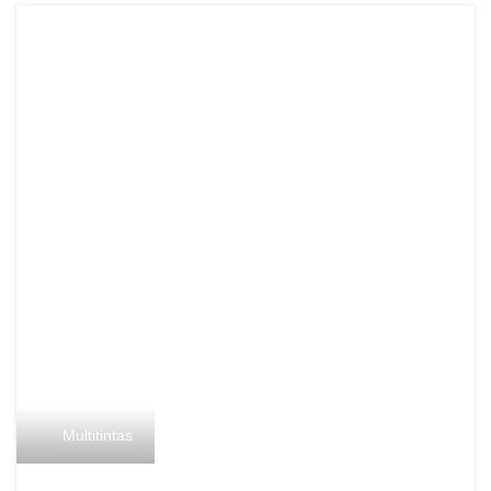
Multitintas