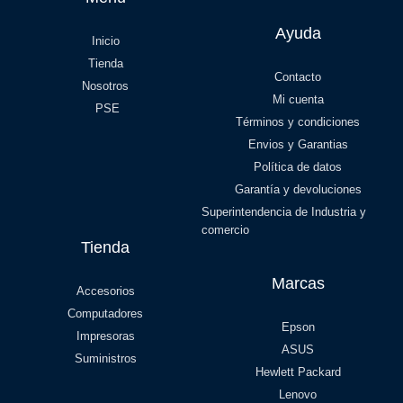
Ayuda
Inicio
Tienda
Contacto
Nosotros
Mi cuenta
PSE
Términos y condiciones
Envios y Garantias
Política de datos
Garantía y devoluciones
Superintendencia de Industria y
comercio
Tienda
Marcas
Accesorios
Computadores
Epson
Impresoras
ASUS
Suministros
Hewlett Packard
Lenovo