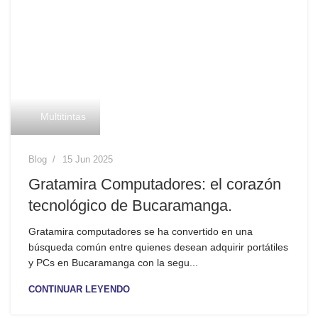
Multitintas
Blog
15 Jun 2025
Gratamira Computadores: el corazón
tecnológico de Bucaramanga.
Gratamira computadores se ha convertido en una
búsqueda común entre quienes desean adquirir portátiles
y PCs en Bucaramanga con la segu...
CONTINUAR LEYENDO