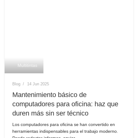
Multitintas
Blog
14 Jun 2025
Mantenimiento básico de
computadores para oficina: haz que
duren más sin ser técnico
Los computadores para oficina se han convertido en
herramientas indispensables para el trabajo moderno.