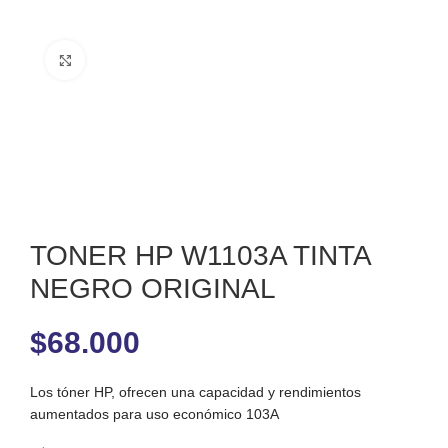
Clic para ampliar
TONER HP W1103A TINTA
NEGRO ORIGINAL
$
68.000
Los tóner HP, ofrecen una capacidad y rendimientos
aumentados para uso económico 103A