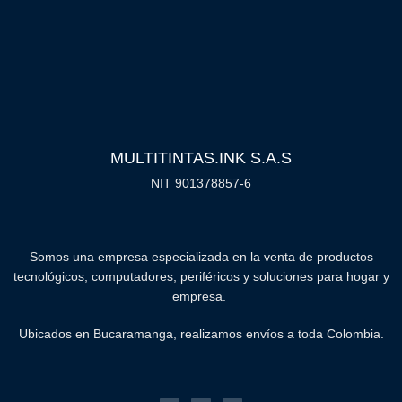
MULTITINTAS.INK S.A.S
NIT 901378857-6
Somos una empresa especializada en la venta de productos
tecnológicos, computadores, periféricos y soluciones para hogar y
empresa.
Ubicados en Bucaramanga, realizamos envíos a toda Colombia.