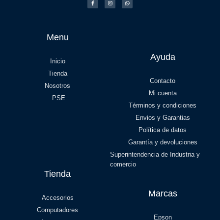
Menu
Ayuda
Inicio
Tienda
Contacto
Nosotros
Mi cuenta
PSE
Términos y condiciones
Envios y Garantias
Política de datos
Garantía y devoluciones
Superintendencia de Industria y
comercio
Tienda
Marcas
Accesorios
Computadores
Epson