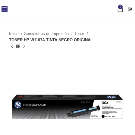
0
$
0
Inicio
Suministros de Impresión
Toner
TONER HP W1103A TINTA NEGRO ORIGINAL