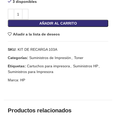
3 disponibles
AÑADIR AL CARRITO
Añadir a la lista de deseos
SKU:
KIT DE RECARGA 103A
Categorías:
Suministros de Impresión
,
Toner
Etiquetas:
Cartuchos para impresora
,
Suministros HP
,
Suministros para Impresora
Marca:
HP
Productos relacionados