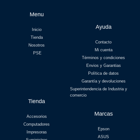
Menu
Ayuda
Inicio
Tienda
Contacto
Nosotros
Mi cuenta
PSE
Términos y condiciones
Envios y Garantias
Política de datos
Garantía y devoluciones
Superintendencia de Industria y
comercio
Tienda
Marcas
Accesorios
Computadores
Epson
Impresoras
ASUS
Suministros