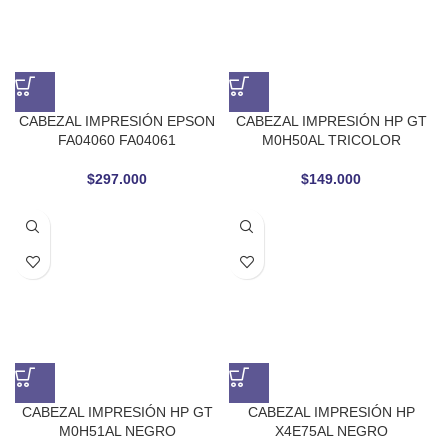
CABEZAL IMPRESIÓN EPSON
CABEZAL IMPRESIÓN HP GT
FA04060 FA04061
M0H50AL TRICOLOR
$
297.000
$
149.000
CABEZAL IMPRESIÓN HP GT
CABEZAL IMPRESIÓN HP
M0H51AL NEGRO
X4E75AL NEGRO