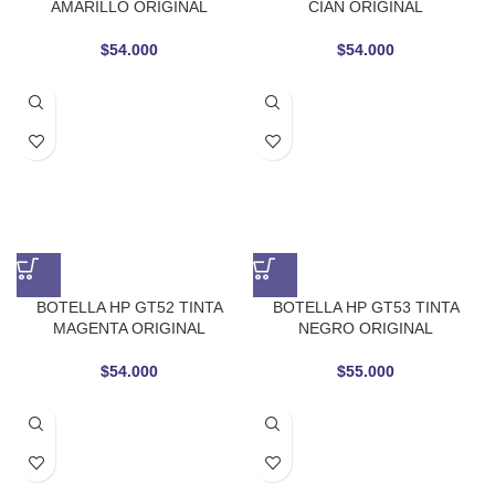
AMARILLO ORIGINAL
CIAN ORIGINAL
$
54.000
$
54.000
BOTELLA HP GT52 TINTA
BOTELLA HP GT53 TINTA
MAGENTA ORIGINAL
NEGRO ORIGINAL
$
54.000
$
55.000