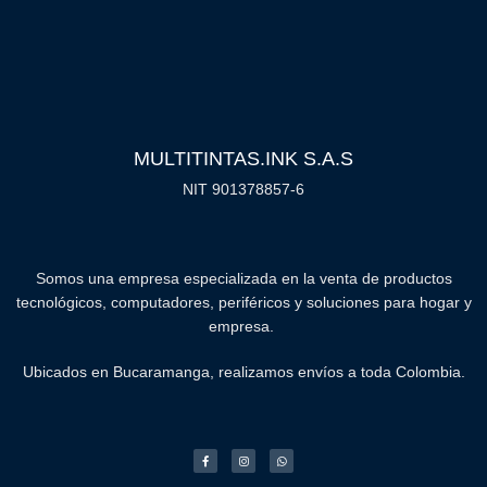
MULTITINTAS.INK S.A.S
NIT 901378857-6
Somos una empresa especializada en la venta de productos
tecnológicos, computadores, periféricos y soluciones para hogar y
empresa.
Ubicados en Bucaramanga, realizamos envíos a toda Colombia.