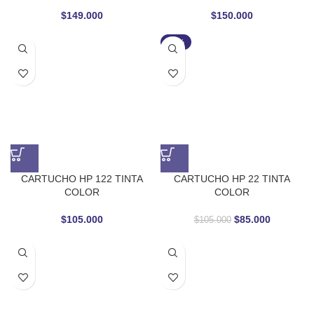
$
149.000
$
150.000
-19%
CARTUCHO HP 122 TINTA
CARTUCHO HP 22 TINTA
COLOR
COLOR
$
105.000
$
85.000
$
105.000