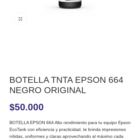
Clic para ampliar
BOTELLA TNTA EPSON 664
NEGRO ORIGINAL
$
50.000
BOTELLA EPSON 664 Alto rendimiento para tu equipo Epson
EcoTank con eficiencia y practicidad, te brinda impresiones
nítidas, uniformes y claras aprovechando al máximo cada