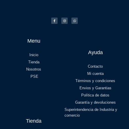
Menu
Ayuda
Inicio
Tienda
Contacto
Nosotros
Mi cuenta
PSE
Términos y condiciones
Envios y Garantias
Política de datos
Garantía y devoluciones
Superintendencia de Industria y
comercio
Tienda