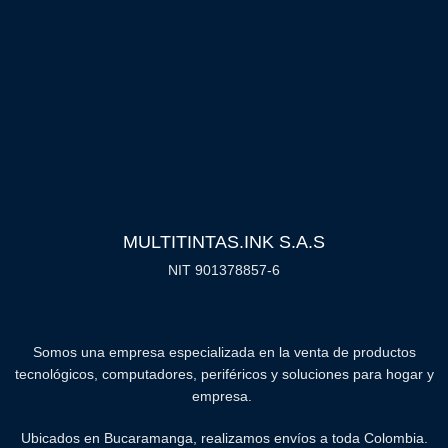
MULTITINTAS.INK S.A.S
NIT 901378857-6
Somos una empresa especializada en la venta de productos
tecnológicos, computadores, periféricos y soluciones para hogar y
empresa.
Ubicados en Bucaramanga, realizamos envíos a toda Colombia.