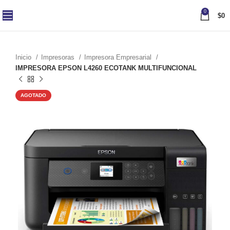
0
$
0
Inicio
Impresoras
Impresora Empresarial
IMPRESORA EPSON L4260 ECOTANK MULTIFUNCIONAL
AGOTADO