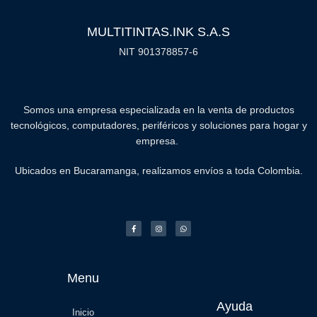
MULTITINTAS.INK S.A.S
NIT 901378857-6
Somos una empresa especializada en la venta de productos
tecnológicos, computadores, periféricos y soluciones para hogar y
empresa.
Ubicados en Bucaramanga, realizamos envíos a toda Colombia.
Menu
Ayuda
Inicio