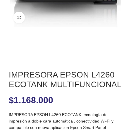
Clic para ampliar
IMPRESORA EPSON L4260
ECOTANK MULTIFUNCIONAL
$
1.168.000
IMPRESORA EPSON L4260 ECOTANK tecnología de
impresión a doble cara automática , conectividad Wi-Fi y
compatible con nueva aplicacion Epson Smart Panel