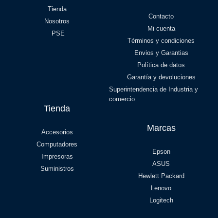
Tienda
Contacto
Nosotros
Mi cuenta
PSE
Términos y condiciones
Envios y Garantias
Política de datos
Garantía y devoluciones
Superintendencia de Industria y
comercio
Tienda
Marcas
Accesorios
Computadores
Epson
Impresoras
ASUS
Suministros
Hewlett Packard
Lenovo
Logitech