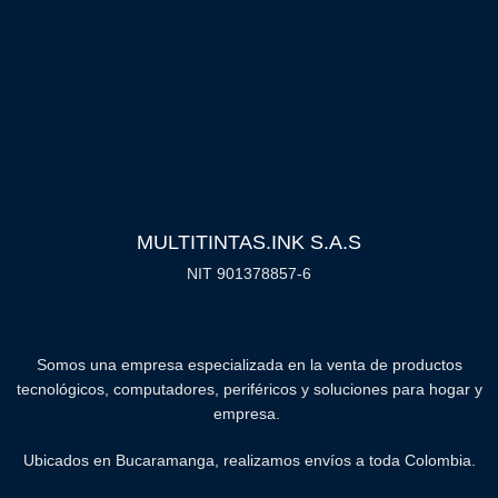
MULTITINTAS.INK S.A.S
NIT 901378857-6
Somos una empresa especializada en la venta de productos
tecnológicos, computadores, periféricos y soluciones para hogar y
empresa.
Ubicados en Bucaramanga, realizamos envíos a toda Colombia.