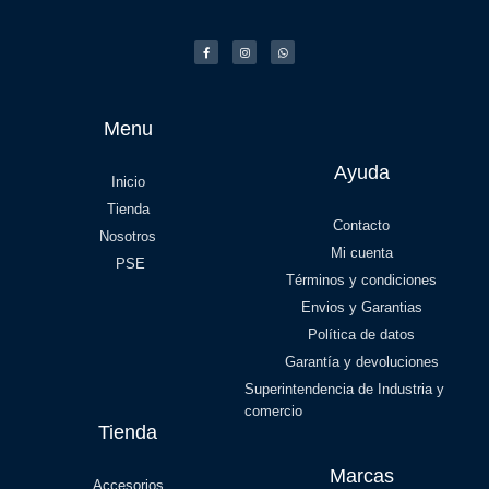
Menu
Ayuda
Inicio
Tienda
Contacto
Nosotros
Mi cuenta
PSE
Términos y condiciones
Envios y Garantias
Política de datos
Garantía y devoluciones
Superintendencia de Industria y
comercio
Tienda
Marcas
Accesorios