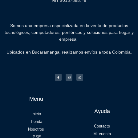
NIT 901378857-6
Somos una empresa especializada en la venta de productos
tecnológicos, computadores, periféricos y soluciones para hogar y
empresa.
Ubicados en Bucaramanga, realizamos envíos a toda Colombia.
Menu
Ayuda
Inicio
Tienda
Contacto
Nosotros
Mi cuenta
PSE