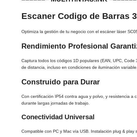
Escaner Codigo de Barras 3
Optimiza la gestión de tu negocio con el escáner láser SC0
Rendimiento Profesional Garant
Captura todos los códigos 1D populares (EAN, UPC, Code 3
de distancia, incluso en condiciones de iluminación variable
Construido para Durar
Con certificación IP54 contra agua y polvo, y resistencia a
durante largas jornadas de trabajo.
Conectividad Universal
Compatible con PC y Mac vía USB. Instalación plug & play s