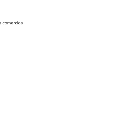
os comercios