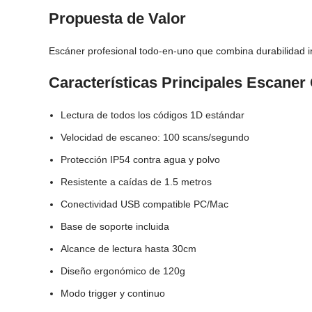
Propuesta de Valor
Escáner profesional todo-en-uno que combina durabilidad i
Características Principales Escane
Lectura de todos los códigos 1D estándar
Velocidad de escaneo: 100 scans/segundo
Protección IP54 contra agua y polvo
Resistente a caídas de 1.5 metros
Conectividad USB compatible PC/Mac
Base de soporte incluida
Alcance de lectura hasta 30cm
Diseño ergonómico de 120g
Modo trigger y continuo