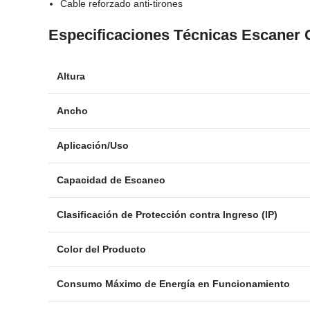
Cable reforzado anti-tirones
Especificaciones Técnicas Escaner 
Altura
Ancho
Aplicación/Uso
Capacidad de Escaneo
Clasificación de Protección contra Ingreso (IP)
Color del Producto
Consumo Máximo de Energía en Funcionamiento