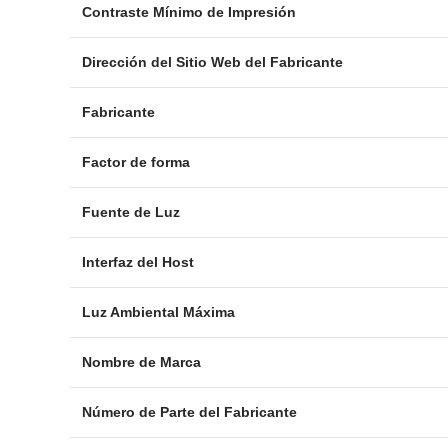
Contraste Mínimo de Impresión
Dirección del Sitio Web del Fabricante
Fabricante
Factor de forma
Fuente de Luz
Interfaz del Host
Luz Ambiental Máxima
Nombre de Marca
Número de Parte del Fabricante