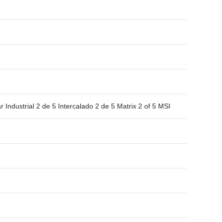
ustrial 2 de 5 Intercalado 2 de 5 Matrix 2 of 5 MSI