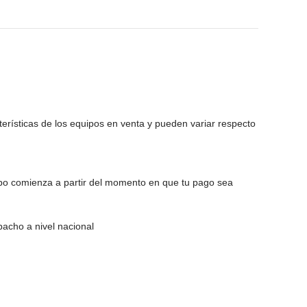
erísticas de los equipos en venta y pueden variar respecto
po comienza a partir del momento en que tu pago sea
acho a nivel nacional