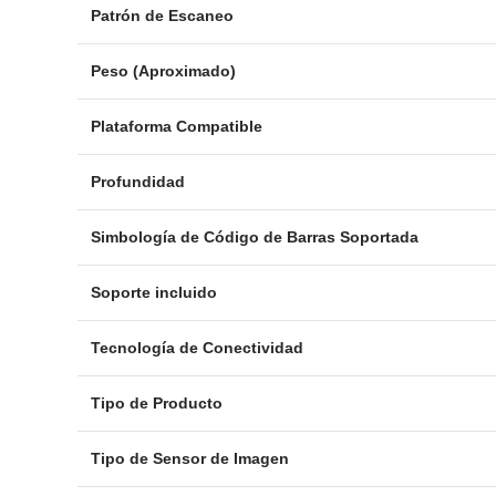
Patrón de Escaneo
Peso (Aproximado)
Plataforma Compatible
Profundidad
Simbología de Código de Barras Soportada
Soporte incluido
Tecnología de Conectividad
Tipo de Producto
Tipo de Sensor de Imagen