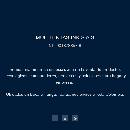
MULTITINTAS.INK S.A.S
NIT 901378857-6
Somos una empresa especializada en la venta de productos
tecnológicos, computadores, periféricos y soluciones para hogar y
empresa.
Ubicados en Bucaramanga, realizamos envíos a toda Colombia.