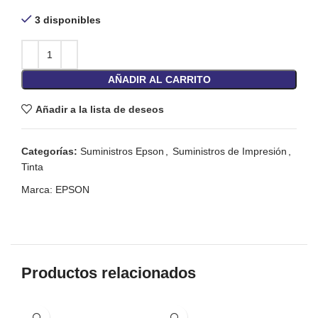
3 disponibles
AÑADIR AL CARRITO
Añadir a la lista de deseos
Categorías:
Suministros Epson
,
Suministros de Impresión
,
Tinta
Marca:
EPSON
Productos relacionados