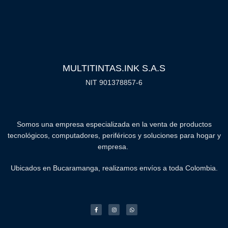
MULTITINTAS.INK S.A.S
NIT 901378857-6
Somos una empresa especializada en la venta de productos
tecnológicos, computadores, periféricos y soluciones para hogar y
empresa.
Ubicados en Bucaramanga, realizamos envíos a toda Colombia.