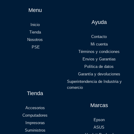
Menu
Ayuda
Inicio
Tienda
Contacto
Nosotros
Mi cuenta
PSE
Términos y condiciones
Envios y Garantias
Política de datos
Garantía y devoluciones
Superintendencia de Industria y
comercio
Tienda
Marcas
Accesorios
Computadores
Epson
Impresoras
ASUS
Suministros