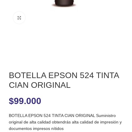
Clic para ampliar
BOTELLA EPSON 524 TINTA
CIAN ORIGINAL
$
99.000
BOTELLA EPSON 524 TINTA CIAN ORIGINAL Suministro
original de alta calidad obtendrás alta calidad de impresión y
documentos impresos nítidos