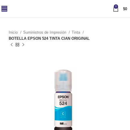
0
$
0
Inicio
Suministros de Impresión
Tinta
BOTELLA EPSON 524 TINTA CIAN ORIGINAL