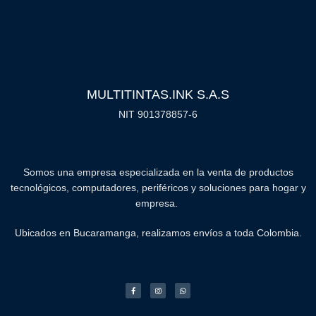
MULTITINTAS.INK S.A.S
NIT 901378857-6
Somos una empresa especializada en la venta de productos
tecnológicos, computadores, periféricos y soluciones para hogar y
empresa.
Ubicados en Bucaramanga, realizamos envíos a toda Colombia.