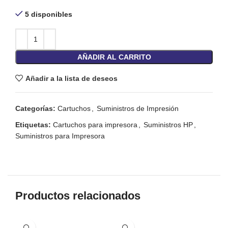
5 disponibles
AÑADIR AL CARRITO
Añadir a la lista de deseos
Categorías:
Cartuchos
,
Suministros de Impresión
Etiquetas:
Cartuchos para impresora
,
Suministros HP
,
Suministros para Impresora
Productos relacionados
-1