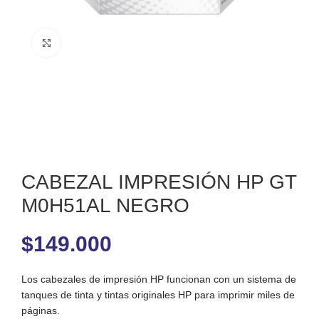
Clic para ampliar
CABEZAL IMPRESIÓN HP GT
M0H51AL NEGRO
$
149.000
Los cabezales de impresión HP funcionan con un sistema de
tanques de tinta y tintas originales HP para imprimir miles de
páginas.