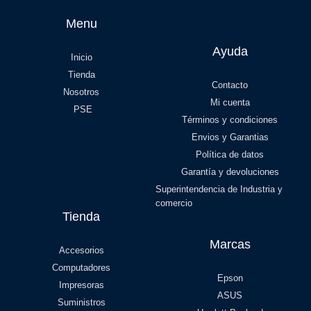
Menu
Ayuda
Inicio
Tienda
Contacto
Nosotros
Mi cuenta
PSE
Términos y condiciones
Envios y Garantias
Política de datos
Garantía y devoluciones
Superintendencia de Industria y
comercio
Tienda
Marcas
Accesorios
Computadores
Epson
Impresoras
ASUS
Suministros