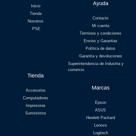
Ayuda
Inicio
Tienda
Contacto
Nosotros
Mi cuenta
PSE
Términos y condiciones
Envios y Garantias
Política de datos
Garantía y devoluciones
Superintendencia de Industria y
comercio
Tienda
Marcas
Accesorios
Computadores
Epson
Impresoras
ASUS
Suministros
Hewlett Packard
Lenovo
Logitech