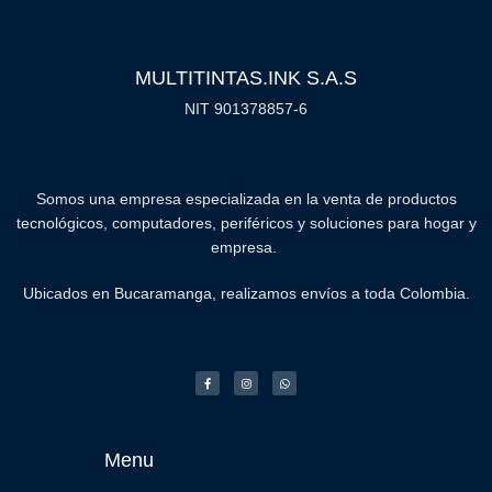
MULTITINTAS.INK S.A.S
NIT 901378857-6
Somos una empresa especializada en la venta de productos
tecnológicos, computadores, periféricos y soluciones para hogar y
empresa.
Ubicados en Bucaramanga, realizamos envíos a toda Colombia.
Menu