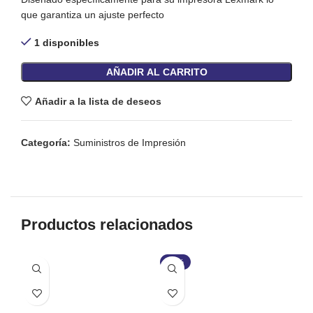
que garantiza un ajuste perfecto
1 disponibles
AÑADIR AL CARRITO
Añadir a la lista de deseos
Categoría:
Suministros de Impresión
Productos relacionados
-17%