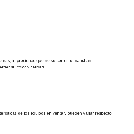
aduras, impresiones que no se corren o manchan.
rder su color y calidad.
erísticas de los equipos en venta y pueden variar respecto