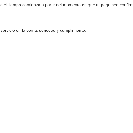
 el tiempo comienza a partir del momento en que tu pago sea confirma
ervicio en la venta, seriedad y cumplimiento.