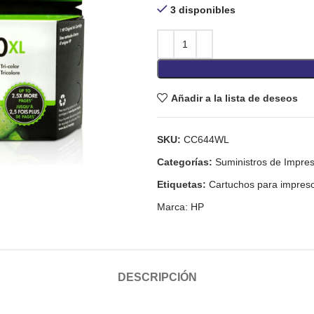
3 disponibles
Añadir a la lista de deseos
SKU:
CC644WL
Categorías:
Suministros de Impres
Etiquetas:
Cartuchos para impres
Marca:
HP
DESCRIPCIÓN