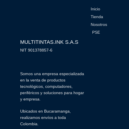
Inicio
Tienda
Nosotros
PSE
MULTITINTAS.INK S.A.S
NIT 901378857-6
Somos una empresa especializada
en la venta de productos
tecnológicos, computadores,
periféricos y soluciones para hogar
y empresa.
Ubicados en Bucaramanga,
realizamos envíos a toda
Colombia.