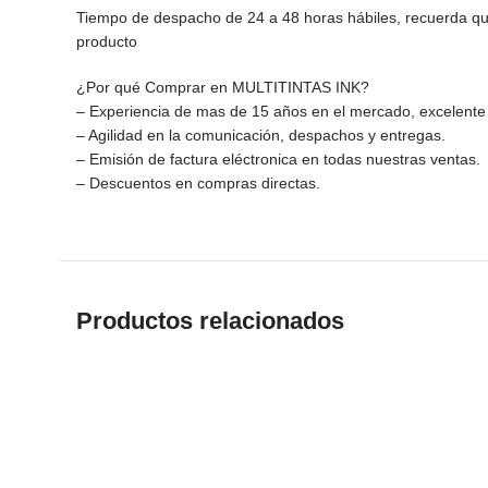
Tiempo de despacho de 24 a 48 horas hábiles, recuerda que
producto
¿Por qué Comprar en MULTITINTAS INK?
– Experiencia de mas de 15 años en el mercado, excelente s
– Agilidad en la comunicación, despachos y entregas.
– Emisión de factura eléctronica en todas nuestras ventas.
– Descuentos en compras directas.
Productos relacionados