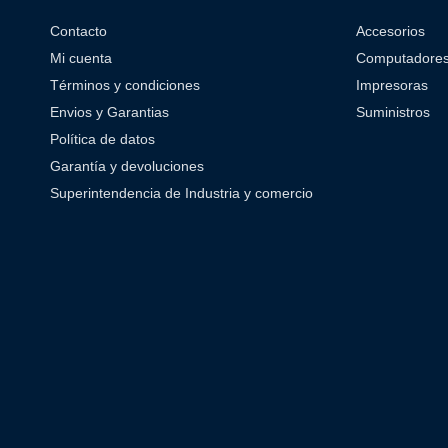
Contacto
Accesorios
Mi cuenta
Computadore
Términos y condiciones
Impresoras
Envios y Garantias
Suministros
Política de datos
Garantía y devoluciones
Superintendencia de Industria y comercio