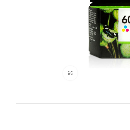
Clic para ampliar