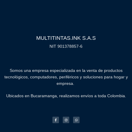
MULTITINTAS.INK S.A.S
NIT 901378857-6
Somos una empresa especializada en la venta de productos
tecnológicos, computadores, periféricos y soluciones para hogar y
empresa.
Ubicados en Bucaramanga, realizamos envíos a toda Colombia.