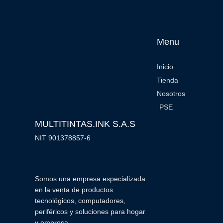
Menu
Inicio
Tienda
Nosotros
PSE
MULTITINTAS.INK S.A.S
NIT 901378857-6
Somos una empresa especializada
en la venta de productos
tecnológicos, computadores,
periféricos y soluciones para hogar
y empresa.