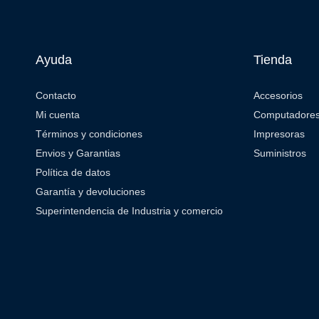
Ayuda
Tienda
Contacto
Accesorios
Mi cuenta
Computadore
Términos y condiciones
Impresoras
Envios y Garantias
Suministros
Política de datos
Garantía y devoluciones
Superintendencia de Industria y comercio