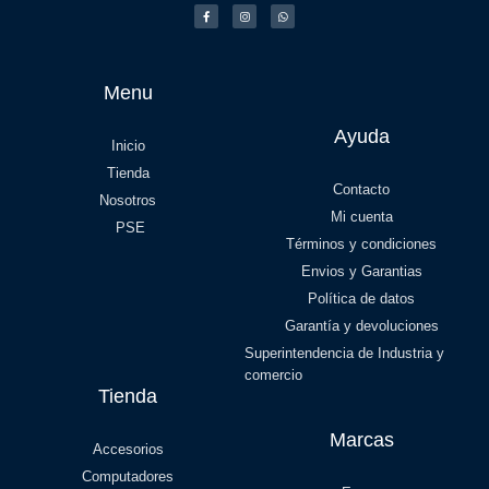
Menu
Ayuda
Inicio
Tienda
Contacto
Nosotros
Mi cuenta
PSE
Términos y condiciones
Envios y Garantias
Política de datos
Garantía y devoluciones
Superintendencia de Industria y
comercio
Tienda
Marcas
Accesorios
Computadores