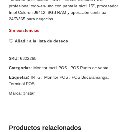
profesional todo-en-uno con pantalla táctil 15″, procesador
Intel Celeron J6412, 8GB RAM y operación continua
24/7/365 para negocios.
Sin existencias
Añadir a la lista de deseos
SKU:
6322265
Categorías:
Monitor tactil POS
,
POS Punto de venta
Etiquetas:
INTG
,
Monitor POS
,
POS Bucaramanga
,
Terminal POS
Marca:
3nstar
Productos relacionados