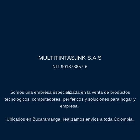
MULTITINTAS.INK S.A.S
NIT 901378857-6
Somos una empresa especializada en la venta de productos
tecnológicos, computadores, periféricos y soluciones para hogar y
empresa.
Ubicados en Bucaramanga, realizamos envíos a toda Colombia.