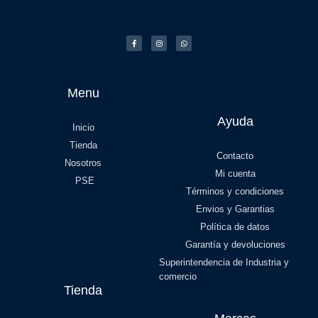
Menu
Ayuda
Inicio
Tienda
Contacto
Nosotros
Mi cuenta
PSE
Términos y condiciones
Envios y Garantias
Política de datos
Garantía y devoluciones
Superintendencia de Industria y
comercio
Tienda