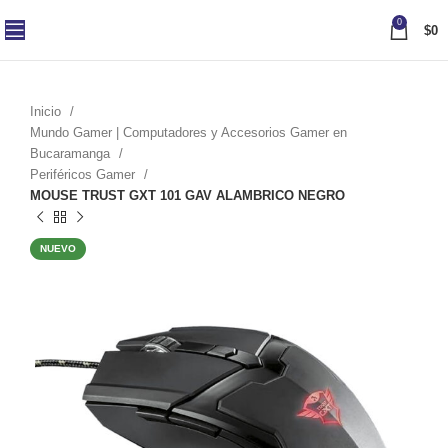
0
$
0
Inicio
Mundo Gamer | Computadores y Accesorios Gamer en
Bucaramanga
Periféricos Gamer
MOUSE TRUST GXT 101 GAV ALAMBRICO NEGRO
NUEVO