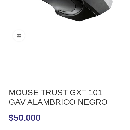
Clic para ampliar
MOUSE TRUST GXT 101
GAV ALAMBRICO NEGRO
$
50.000