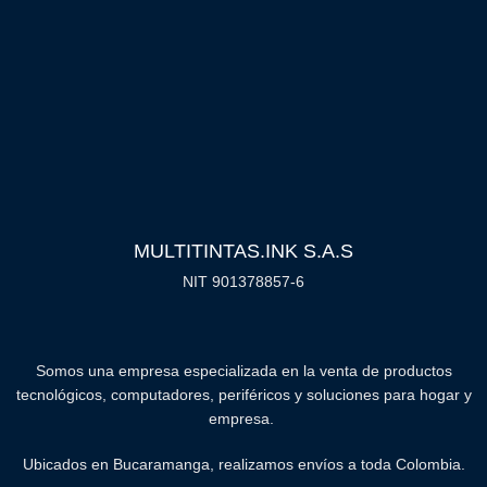
MULTITINTAS.INK S.A.S
NIT 901378857-6
Somos una empresa especializada en la venta de productos
tecnológicos, computadores, periféricos y soluciones para hogar y
empresa.
Ubicados en Bucaramanga, realizamos envíos a toda Colombia.