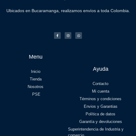
Ubicados en Bucaramanga, realizamos envíos a toda Colombia.
Menu
Ayuda
Inicio
Tienda
Contacto
Nosotros
Mi cuenta
PSE
Términos y condiciones
Envios y Garantias
Política de datos
Garantía y devoluciones
Superintendencia de Industria y
comercio