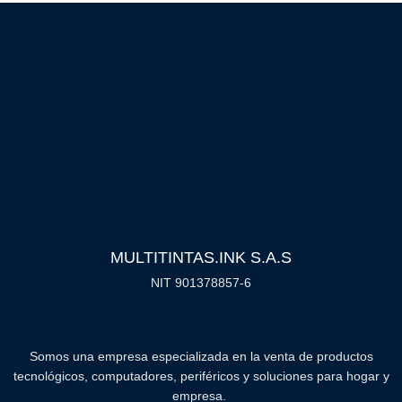
MULTITINTAS.INK S.A.S
NIT 901378857-6
Somos una empresa especializada en la venta de productos
tecnológicos, computadores, periféricos y soluciones para hogar y
empresa.