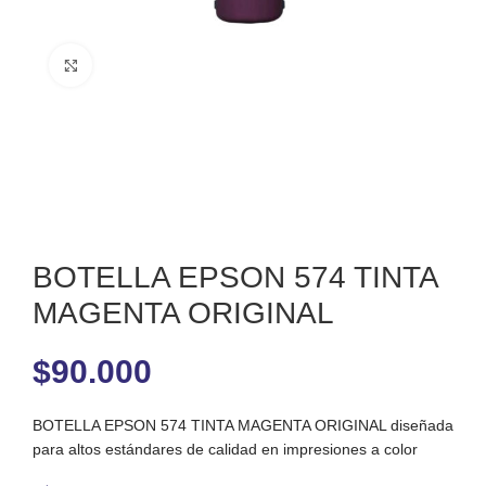
Clic para ampliar
BOTELLA EPSON 574 TINTA
MAGENTA ORIGINAL
$
90.000
BOTELLA EPSON 574 TINTA MAGENTA ORIGINAL diseñada
para altos estándares de calidad en impresiones a color