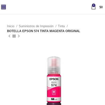
0
$
0
Inicio
Suministros de Impresión
Tinta
BOTELLA EPSON 574 TINTA MAGENTA ORIGINAL