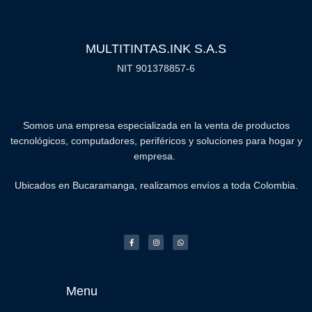
MULTITINTAS.INK S.A.S
NIT 901378857-6
Somos una empresa especializada en la venta de productos
tecnológicos, computadores, periféricos y soluciones para hogar y
empresa.
Ubicados en Bucaramanga, realizamos envíos a toda Colombia.
Menu