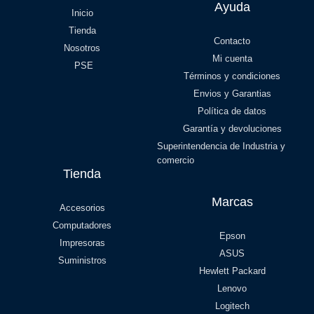
Ayuda
Inicio
Tienda
Contacto
Nosotros
Mi cuenta
PSE
Términos y condiciones
Envios y Garantias
Política de datos
Garantía y devoluciones
Superintendencia de Industria y
comercio
Tienda
Marcas
Accesorios
Computadores
Epson
Impresoras
ASUS
Suministros
Hewlett Packard
Lenovo
Logitech