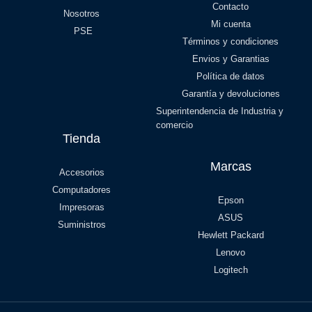
Contacto
Nosotros
Mi cuenta
PSE
Términos y condiciones
Envios y Garantias
Política de datos
Garantía y devoluciones
Superintendencia de Industria y
comercio
Tienda
Marcas
Accesorios
Computadores
Epson
Impresoras
ASUS
Suministros
Hewlett Packard
Lenovo
Logitech