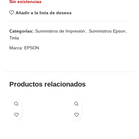
Sin existencias
Añadir a la lista de deseos
Categorías:
Suministros de Impresión
,
Suministros Epson
,
Tinta
Marca:
EPSON
Productos relacionados
-1