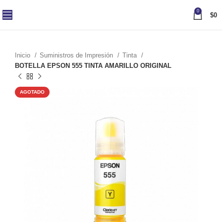
0
$
0
Inicio
Suministros de Impresión
Tinta
BOTELLA EPSON 555 TINTA AMARILLO ORIGINAL
AGOTADO