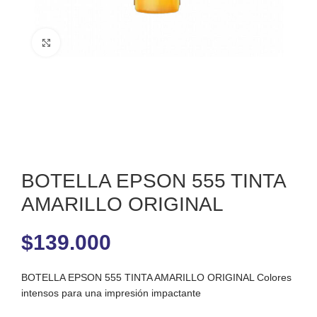
Clic para ampliar
BOTELLA EPSON 555 TINTA
AMARILLO ORIGINAL
$
139.000
BOTELLA EPSON 555 TINTA AMARILLO ORIGINAL Colores
intensos para una impresión impactante