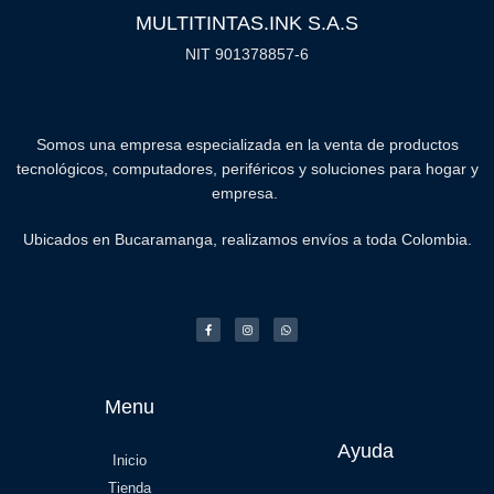
MULTITINTAS.INK S.A.S
NIT 901378857-6
Somos una empresa especializada en la venta de productos
tecnológicos, computadores, periféricos y soluciones para hogar y
empresa.
Ubicados en Bucaramanga, realizamos envíos a toda Colombia.
Menu
Ayuda
Inicio
Tienda