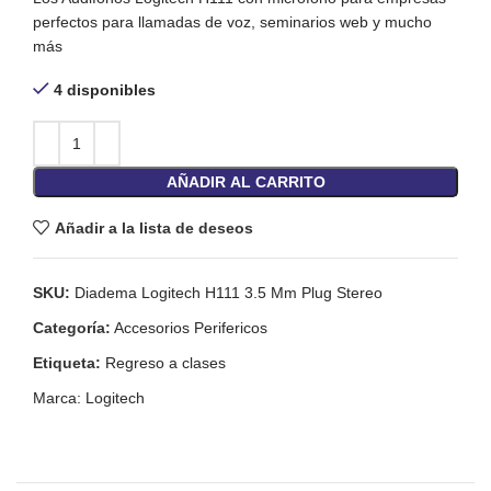
perfectos para llamadas de voz, seminarios web y mucho
más
4 disponibles
AÑADIR AL CARRITO
Añadir a la lista de deseos
SKU:
Diadema Logitech H111 3.5 Mm Plug Stereo
Categoría:
Accesorios Perifericos
Etiqueta:
Regreso a clases
Marca:
Logitech