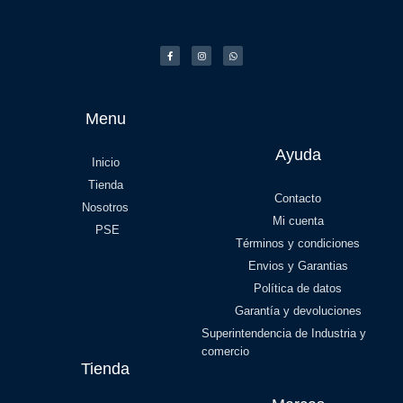
Menu
Ayuda
Inicio
Tienda
Contacto
Nosotros
Mi cuenta
PSE
Términos y condiciones
Envios y Garantias
Política de datos
Garantía y devoluciones
Superintendencia de Industria y
comercio
Tienda