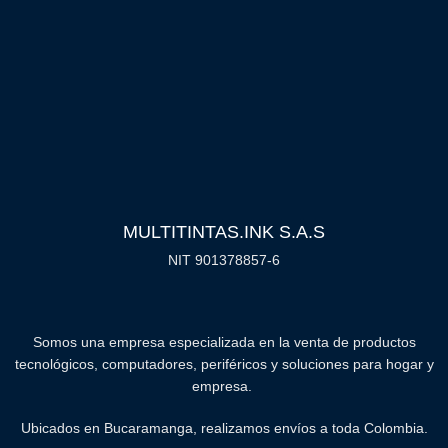
MULTITINTAS.INK S.A.S
NIT 901378857-6
Somos una empresa especializada en la venta de productos
tecnológicos, computadores, periféricos y soluciones para hogar y
empresa.
Ubicados en Bucaramanga, realizamos envíos a toda Colombia.