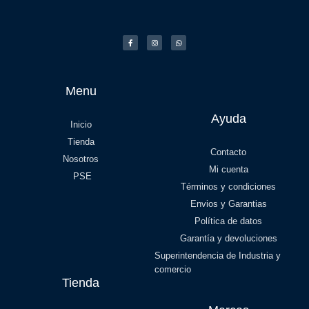
Menu
Ayuda
Inicio
Tienda
Contacto
Nosotros
Mi cuenta
PSE
Términos y condiciones
Envios y Garantias
Política de datos
Garantía y devoluciones
Superintendencia de Industria y
comercio
Tienda