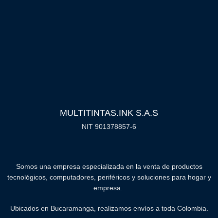
MULTITINTAS.INK S.A.S
NIT 901378857-6
Somos una empresa especializada en la venta de productos
tecnológicos, computadores, periféricos y soluciones para hogar y
empresa.
Ubicados en Bucaramanga, realizamos envíos a toda Colombia.