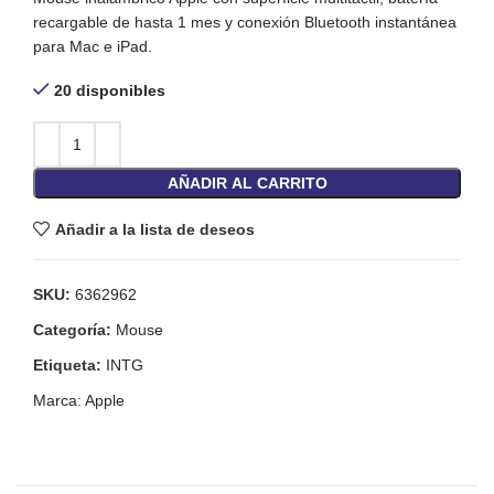
recargable de hasta 1 mes y conexión Bluetooth instantánea
para Mac e iPad.
20 disponibles
AÑADIR AL CARRITO
Añadir a la lista de deseos
SKU:
6362962
Categoría:
Mouse
Etiqueta:
INTG
Marca:
Apple